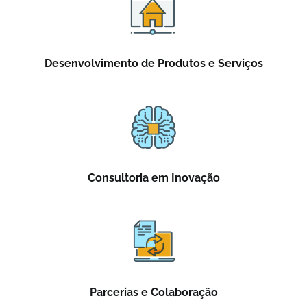
Desenvolvimento de Produtos e Serviços
Consultoria em Inovação
Parcerias e Colaboração