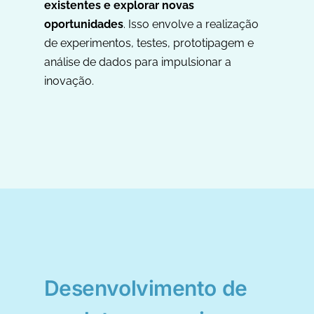
existentes e explorar novas
oportunidades
. Isso envolve a realização
de experimentos, testes, prototipagem e
análise de dados para impulsionar a
inovação.
Desenvolvimento de