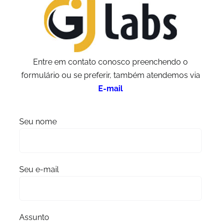
Entre em contato conosco preenchendo o
formulário ou se preferir, também atendemos via
E-mail
Seu nome
Seu e-mail
Assunto