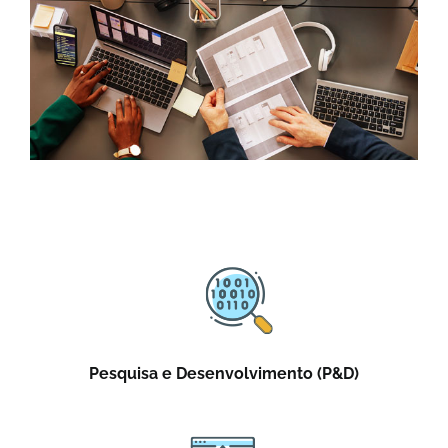
Pesquisa e Desenvolvimento (P&D)