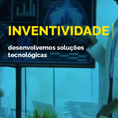
desenvolvemos soluções
tecnológicas