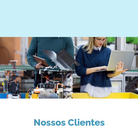
Nossos Clientes