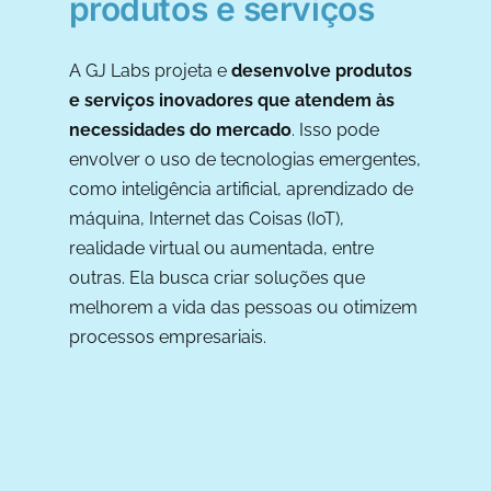
produtos e serviços
A GJ Labs projeta e
d
esenvolve produtos
e serviços inovadores que atendem às
necessidades do mercado
. Isso pode
envolver o uso de tecnologias emergentes,
como inteligência artificial, aprendizado de
máquina, Internet das Coisas (IoT),
realidade virtual ou aumentada, entre
outras. Ela busca criar soluções que
melhorem a vida das pessoas ou otimizem
processos empresariais.