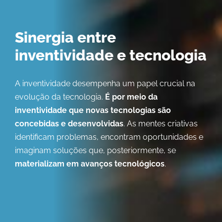
Sinergia entre
inventividade
e
tecnologia
A inventividade desempenha um papel crucial na
evolução da tecnologia.
É por meio da
inventividade que novas tecnologias são
concebidas e desenvolvidas
. As mentes criativas
identificam problemas, encontram oportunidades e
imaginam soluções que, posteriormente, se
materializam em avanços tecnológicos
.