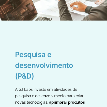
Pesquisa e
desenvolvimento
(P&D)
A GJ Labs investe em atividades de
pesquisa e desenvolvimento para criar
novas tecnologias,
aprimorar produtos