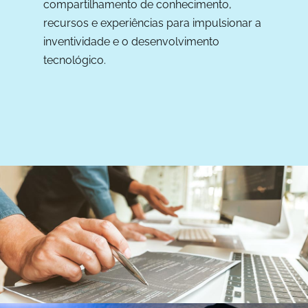
compartilhamento de conhecimento,
recursos e experiências para impulsionar a
inventividade e o desenvolvimento
tecnológico.