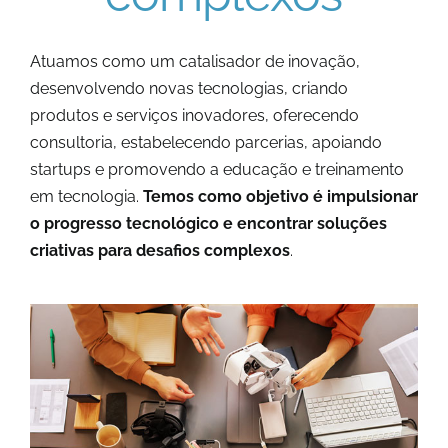
Atuamos como um catalisador de inovação,
desenvolvendo novas tecnologias, criando
produtos e serviços inovadores, oferecendo
consultoria, estabelecendo parcerias, apoiando
startups e promovendo a educação e treinamento
em tecnologia.
Temos como objetivo é impulsionar
o progresso tecnológico e encontrar soluções
criativas para desafios complexos
.