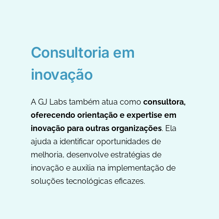
Consultoria em
inovação
A GJ Labs também atua como
consultora,
oferecendo orientação e expertise em
inovação para outras organizações
. Ela
ajuda a identificar oportunidades de
melhoria, desenvolve estratégias de
inovação e auxilia na implementação de
soluções tecnológicas eficazes.