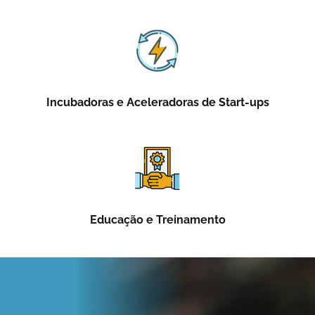
Incubadoras e Aceleradoras de Start-ups
Educação e Treinamento