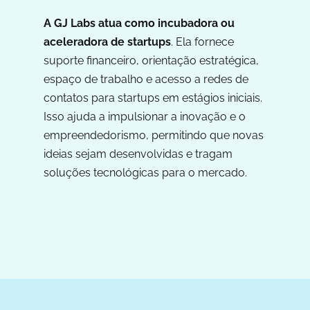
A GJ Labs atua como incubadora ou
aceleradora de startups
. Ela fornece
suporte financeiro, orientação estratégica,
espaço de trabalho e acesso a redes de
contatos para startups em estágios iniciais.
Isso ajuda a impulsionar a inovação e o
empreendedorismo, permitindo que novas
ideias sejam desenvolvidas e tragam
soluções tecnológicas para o mercado.