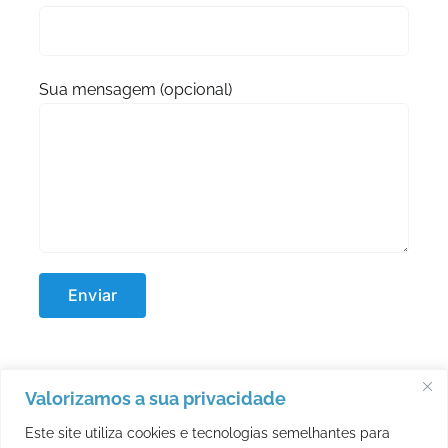
Sua mensagem (opcional)
Valorizamos a sua privacidade
Este site utiliza cookies e tecnologias semelhantes para