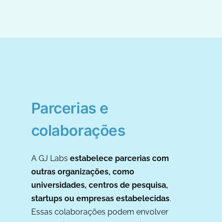
Parcerias e
colaborações
A GJ Labs
estabelece parcerias com
outras organizações, como
universidades, centros de pesquisa,
startups ou empresas estabelecidas
.
Essas colaborações podem envolver