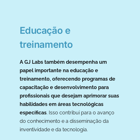
Educação e
treinamento
A GJ Labs também desempenha um
papel importante na educação e
treinamento, oferecendo programas de
capacitação e desenvolvimento para
profissionais que desejam aprimorar suas
habilidades em áreas tecnológicas
específicas
. Isso contribui para o avanço
do conhecimento e a disseminação da
inventividade e da tecnologia.